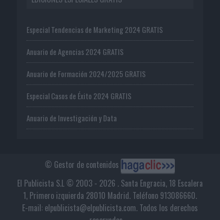
Especial Tendencias de Marketing 2024 GRATIS
Anuario de Agencias 2024 GRATIS
Anuario de Formación 2024/2025 GRATIS
Especial Casos de Éxito 2024 GRATIS
Anuario de Investigación y Data
© Gestor de contenidos
El Publicista S.L © 2003 - 2026 . Santa Engracia, 18 Escalera
1, Primero izquierda 28010 Madrid. Teléfono 913086660.
E-mail: elpublicista@elpublicista.com. Todos los derechos