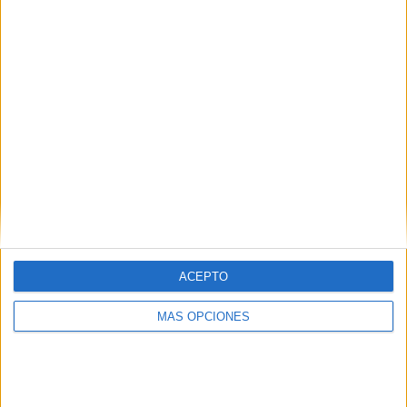
ARTÍCULOS ALEATORIOS
ACEPTO
MÁS OPCIONES