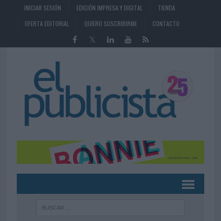
INICIAR SESIÓN
EDICIÓN IMPRESA Y DIGITAL
TIENDA
OFERTA EDITORIAL
QUIERO SUSCRIBIRME
CONTACTO