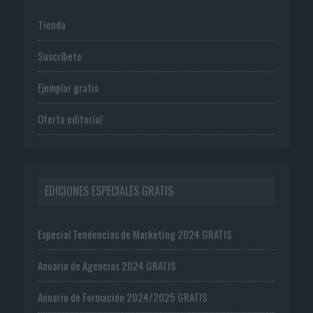
Tienda
Suscríbete
Ejemplar gratis
Oferta editorial
EDICIONES ESPECIALES GRATIS
Especial Tendencias de Marketing 2024 GRATIS
Anuario de Agencias 2024 GRATIS
Anuario de Formación 2024/2025 GRATIS