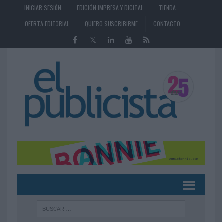
INICIAR SESIÓN
EDICIÓN IMPRESA Y DIGITAL
TIENDA
OFERTA EDITORIAL
QUIERO SUSCRIBIRME
CONTACTO