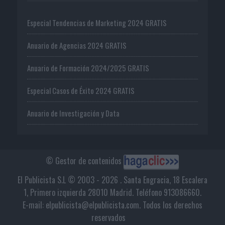
Especial Tendencias de Marketing 2024 GRATIS
Anuario de Agencias 2024 GRATIS
Anuario de Formación 2024/2025 GRATIS
Especial Casos de Éxito 2024 GRATIS
Anuario de Investigación y Data
© Gestor de contenidos
El Publicista S.L © 2003 - 2026 . Santa Engracia, 18 Escalera
1, Primero izquierda 28010 Madrid. Teléfono 913086660.
E-mail: elpublicista@elpublicista.com. Todos los derechos
reservados