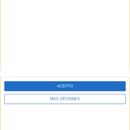
ACEPTO
ARTÍCULOS ALEATORIOS
MÁS OPCIONES