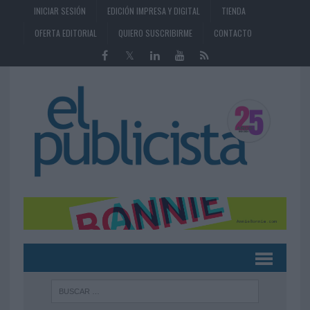
INICIAR SESIÓN
EDICIÓN IMPRESA Y DIGITAL
TIENDA
OFERTA EDITORIAL
QUIERO SUSCRIBIRME
CONTACTO