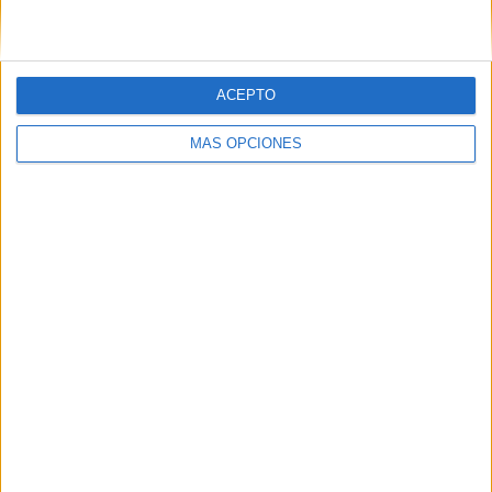
ACEPTO
SÍGUENOS EN FACEBOOK
MÁS OPCIONES