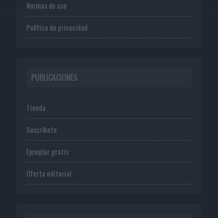
Normas de uso
Política de privacidad
PUBLICACIONES
Tienda
Suscríbete
Ejemplar gratis
Oferta editorial