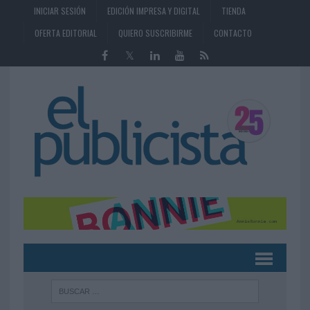
INICIAR SESIÓN
EDICIÓN IMPRESA Y DIGITAL
TIENDA
OFERTA EDITORIAL
QUIERO SUSCRIBIRME
CONTACTO