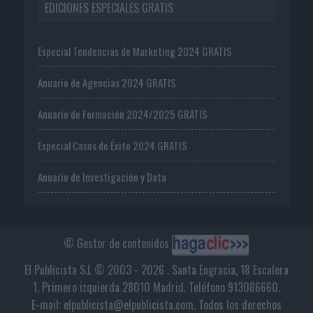
EDICIONES ESPECIALES GRATIS
Especial Tendencias de Marketing 2024 GRATIS
Anuario de Agencias 2024 GRATIS
Anuario de Formación 2024/2025 GRATIS
Especial Casos de Éxito 2024 GRATIS
Anuario de Investigación y Data
© Gestor de contenidos
El Publicista S.L © 2003 - 2026 . Santa Engracia, 18 Escalera
1, Primero izquierda 28010 Madrid. Teléfono 913086660.
E-mail: elpublicista@elpublicista.com. Todos los derechos