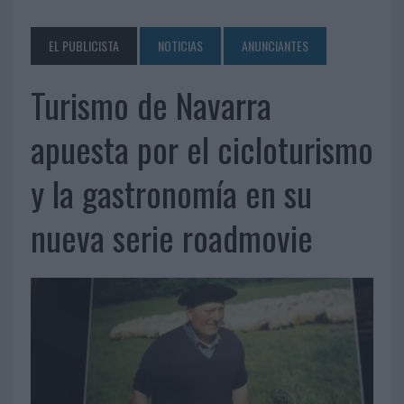
EL PUBLICISTA
NOTICIAS
ANUNCIANTES
Turismo de Navarra
apuesta por el cicloturismo
y la gastronomía en su
nueva serie roadmovie