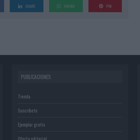
SHARE
ENVIAR
PIN
PUBLICACIONES
Tienda
Suscríbete
Ejemplar gratis
Oferta editorial