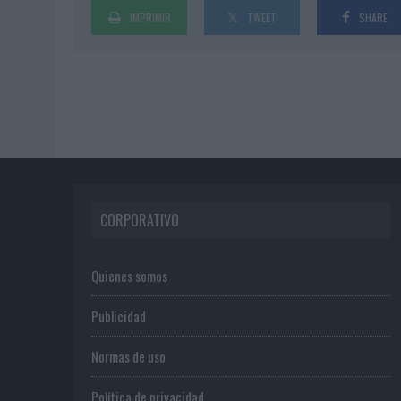
IMPRIMIR
TWEET
SHARE
CORPORATIVO
Quienes somos
Publicidad
Normas de uso
Política de privacidad