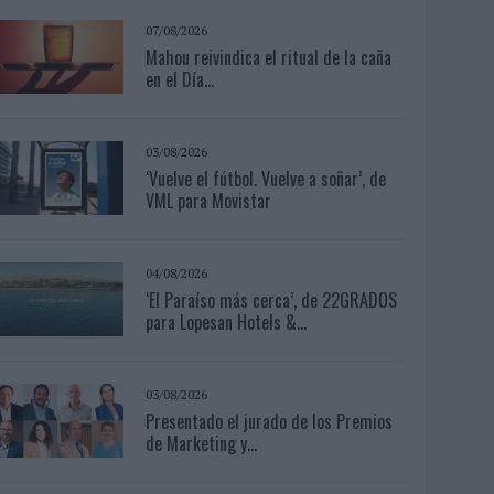
07/08/2026
Mahou reivindica el ritual de la caña
en el Día...
03/08/2026
‘Vuelve el fútbol. Vuelve a soñar’, de
VML para Movistar
04/08/2026
‘El Paraíso más cerca’, de 22GRADOS
para Lopesan Hotels &...
03/08/2026
Presentado el jurado de los Premios
de Marketing y...