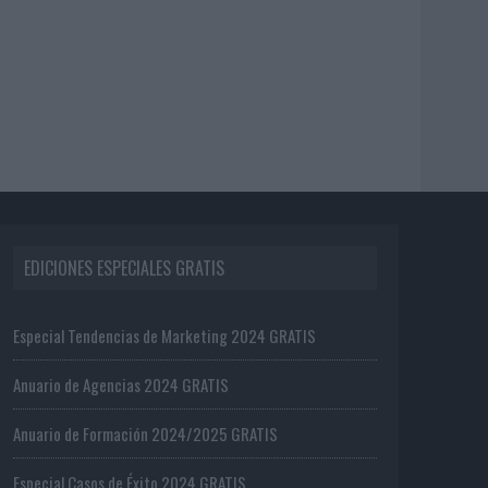
EDICIONES ESPECIALES GRATIS
Especial Tendencias de Marketing 2024 GRATIS
Anuario de Agencias 2024 GRATIS
Anuario de Formación 2024/2025 GRATIS
Especial Casos de Éxito 2024 GRATIS