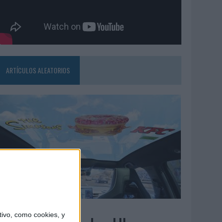
ARTÍCULOS ALEATORIOS
3/08/2026
ivo, como cookies, y