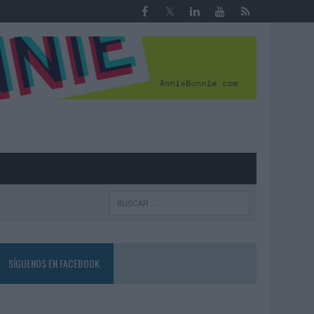
R
SÍGUENOS EN FACEBOOK