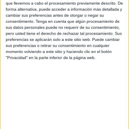
que llevemos a cabo el procesamiento previamente descrito. De
forma alternativa, puede acceder a información más detallada y
cambiar sus preferencias antes de otorgar o negar su
consentimiento.
Tenga en cuenta que algún procesamiento de
sus datos personales puede no requerir de su consentimiento,
pero usted tiene el derecho de rechazar tal procesamiento. Sus
preferencias se aplicarán solo a este sitio web. Puede cambiar
VÍDEO DESTACADO
sus preferencias o retirar su consentimiento en cualquier
momento volviendo a este sitio y haciendo clic en el botón
"Privacidad" en la parte inferior de la página web.