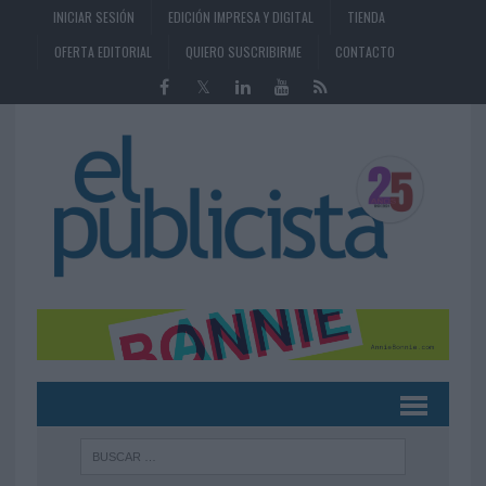
INICIAR SESIÓN
EDICIÓN IMPRESA Y DIGITAL
TIENDA
OFERTA EDITORIAL
QUIERO SUSCRIBIRME
CONTACTO