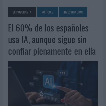
EL PUBLICISTA
NOTICIAS
INVESTIGACIÓN
El 60% de los españoles
usa IA, aunque sigue sin
confiar plenamente en ella