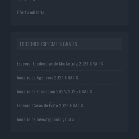
Oferta editorial
EDICIONES ESPECIALES GRATIS
Especial Tendencias de Marketing 2024 GRATIS
Anuario de Agencias 2024 GRATIS
Anuario de Formación 2024/2025 GRATIS
Especial Casos de Éxito 2024 GRATIS
Anuario de Investigación y Data