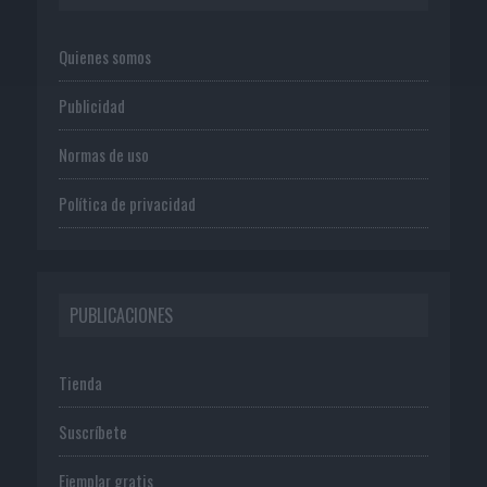
Quienes somos
Publicidad
Normas de uso
Política de privacidad
PUBLICACIONES
Tienda
Suscríbete
Ejemplar gratis