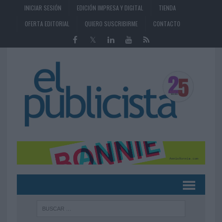
INICIAR SESIÓN
EDICIÓN IMPRESA Y DIGITAL
TIENDA
OFERTA EDITORIAL
QUIERO SUSCRIBIRME
CONTACTO