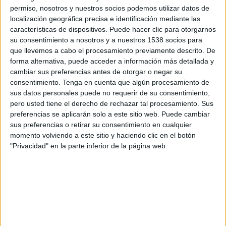
SHARE
permiso, nosotros y nuestros socios podemos utilizar datos de
localización geográfica precisa e identificación mediante las
características de dispositivos. Puede hacer clic para otorgarnos
SHARE
su consentimiento a nosotros y a nuestros 1538 socios para
que llevemos a cabo el procesamiento previamente descrito. De
ENVIAR
forma alternativa, puede acceder a información más detallada y
cambiar sus preferencias antes de otorgar o negar su
PIN
consentimiento.
Tenga en cuenta que algún procesamiento de
sus datos personales puede no requerir de su consentimiento,
pero usted tiene el derecho de rechazar tal procesamiento. Sus
preferencias se aplicarán solo a este sitio web. Puede cambiar
sus preferencias o retirar su consentimiento en cualquier
momento volviendo a este sitio y haciendo clic en el botón
"Privacidad" en la parte inferior de la página web.
SÍGUENOS EN FACEBOOK