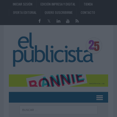
INICIAR SESIÓN
EDICIÓN IMPRESA Y DIGITAL
TIENDA
OFERTA EDITORIAL
QUIERO SUSCRIBIRME
CONTACTO