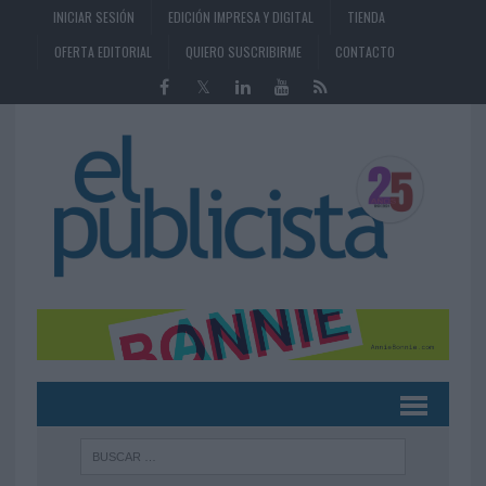
INICIAR SESIÓN
EDICIÓN IMPRESA Y DIGITAL
TIENDA
OFERTA EDITORIAL
QUIERO SUSCRIBIRME
CONTACTO