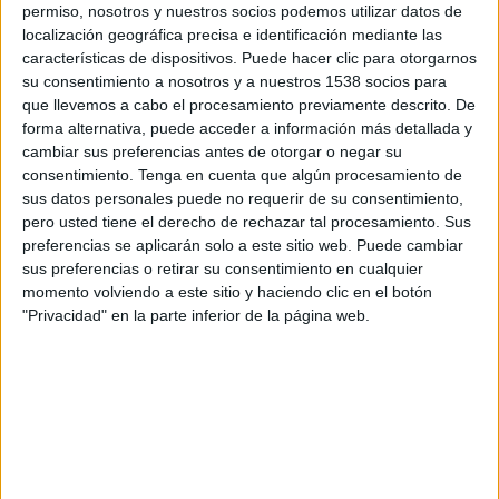
permiso, nosotros y nuestros socios podemos utilizar datos de
SHARE
localización geográfica precisa e identificación mediante las
características de dispositivos. Puede hacer clic para otorgarnos
SHARE
su consentimiento a nosotros y a nuestros 1538 socios para
que llevemos a cabo el procesamiento previamente descrito. De
ENVIAR
forma alternativa, puede acceder a información más detallada y
cambiar sus preferencias antes de otorgar o negar su
consentimiento.
Tenga en cuenta que algún procesamiento de
PIN
sus datos personales puede no requerir de su consentimiento,
pero usted tiene el derecho de rechazar tal procesamiento. Sus
preferencias se aplicarán solo a este sitio web. Puede cambiar
sus preferencias o retirar su consentimiento en cualquier
momento volviendo a este sitio y haciendo clic en el botón
"Privacidad" en la parte inferior de la página web.
SÍGUENOS EN FACEBOOK