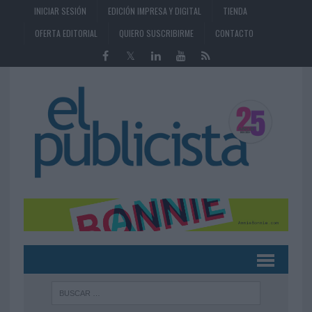
INICIAR SESIÓN
EDICIÓN IMPRESA Y DIGITAL
TIENDA
OFERTA EDITORIAL
QUIERO SUSCRIBIRME
CONTACTO