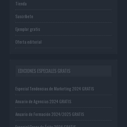
Tienda
Suscríbete
Ejemplar gratis
Oferta editorial
EDICIONES ESPECIALES GRATIS
Especial Tendencias de Marketing 2024 GRATIS
Anuario de Agencias 2024 GRATIS
Anuario de Formación 2024/2025 GRATIS
Especial Casos de Éxito 2024 GRATIS