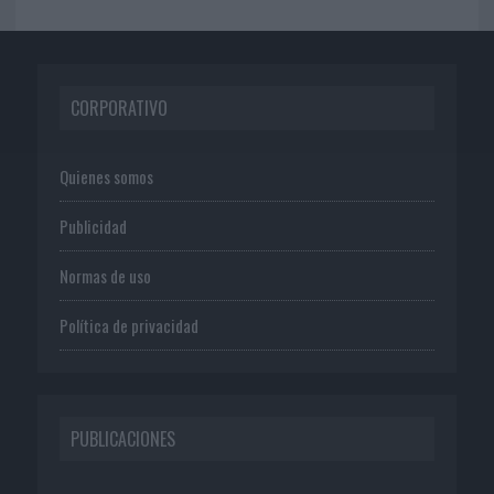
CORPORATIVO
Quienes somos
Publicidad
Normas de uso
Política de privacidad
PUBLICACIONES