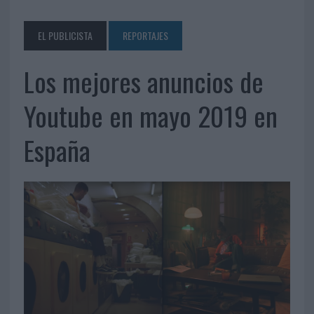
EL PUBLICISTA
REPORTAJES
Los mejores anuncios de
Youtube en mayo 2019 en
España