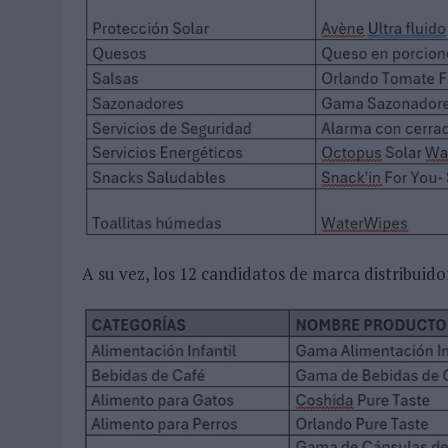
A su vez, los 12 candidatos de marca distribuid