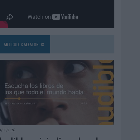
ARTÍCULOS ALEATORIOS
4/08/2026