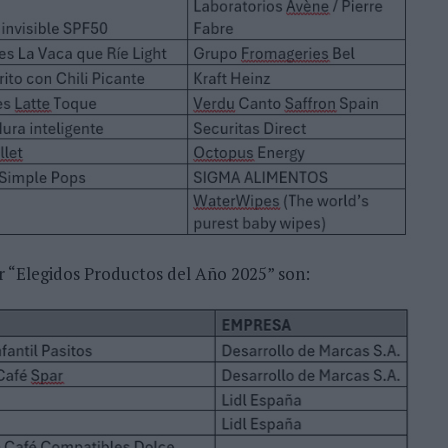
or “Elegidos Productos del Año 2025” son: