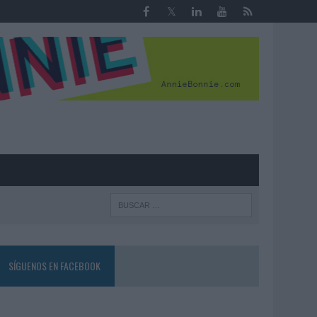
R
SÍGUENOS EN FACEBOOK