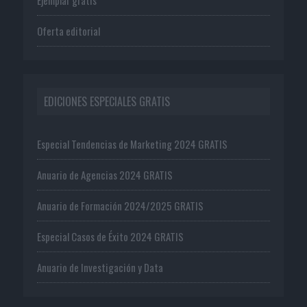
Ejemplar gratis
Oferta editorial
EDICIONES ESPECIALES GRATIS
Especial Tendencias de Marketing 2024 GRATIS
Anuario de Agencias 2024 GRATIS
Anuario de Formación 2024/2025 GRATIS
Especial Casos de Éxito 2024 GRATIS
Anuario de Investigación y Data