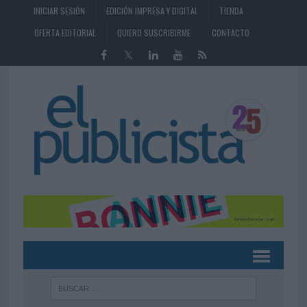
INICIAR SESIÓN
EDICIÓN IMPRESA Y DIGITAL
TIENDA
OFERTA EDITORIAL
QUIERO SUSCRIBIRME
CONTACTO