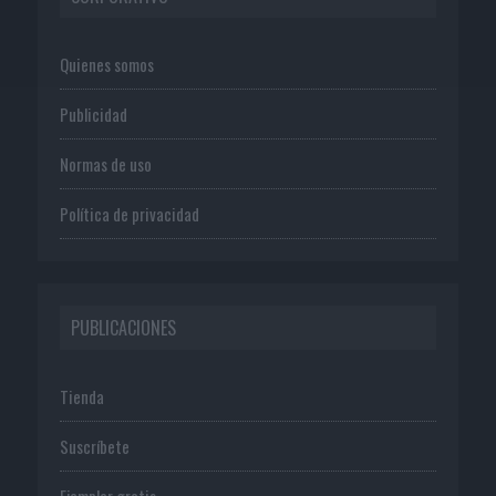
Quienes somos
Publicidad
Normas de uso
Política de privacidad
PUBLICACIONES
Tienda
Suscríbete