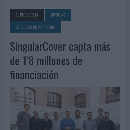
EL PUBLICISTA
NOTICIAS
SERVICIOS DE MARKETING
SingularCover capta más
de 1’8 millones de
financiación