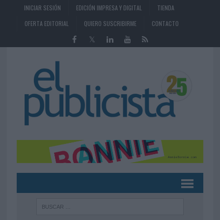
INICIAR SESIÓN
EDICIÓN IMPRESA Y DIGITAL
TIENDA
OFERTA EDITORIAL
QUIERO SUSCRIBIRME
CONTACTO