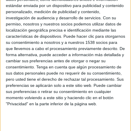
estándar enviada por un dispositivo para publicidad y contenido
personalizado, medición de publicidad y contenido,
investigación de audiencia y desarrollo de servicios.
Con su
permiso, nosotros y nuestros socios podemos utilizar datos de
localización geográfica precisa e identificación mediante las
características de dispositivos. Puede hacer clic para otorgarnos
su consentimiento a nosotros y a nuestros 1538 socios para
que llevemos a cabo el procesamiento previamente descrito. De
forma alternativa, puede acceder a información más detallada y
cambiar sus preferencias antes de otorgar o negar su
consentimiento.
Tenga en cuenta que algún procesamiento de
sus datos personales puede no requerir de su consentimiento,
pero usted tiene el derecho de rechazar tal procesamiento. Sus
preferencias se aplicarán solo a este sitio web. Puede cambiar
sus preferencias o retirar su consentimiento en cualquier
momento volviendo a este sitio y haciendo clic en el botón
"Privacidad" en la parte inferior de la página web.
IMPRIMIR
TWEET