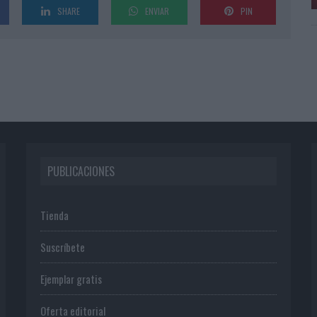
SHARE
ENVIAR
PIN
PUBLICACIONES
Tienda
Suscríbete
Ejemplar gratis
Oferta editorial