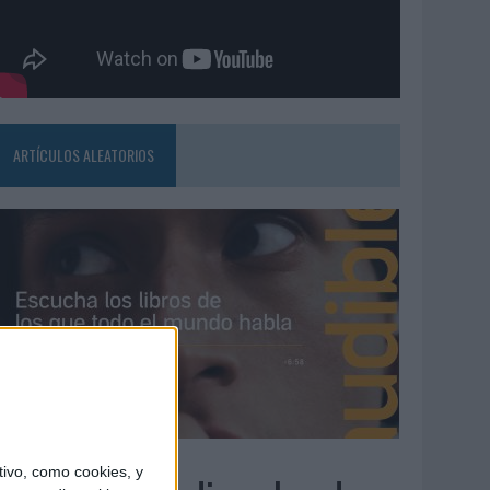
ARTÍCULOS ALEATORIOS
4/08/2026
ivo, como cookies, y