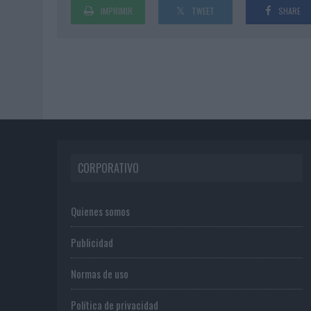
IMPRIMIR
TWEET
SHARE
CORPORATIVO
Quienes somos
Publicidad
Normas de uso
Política de privacidad