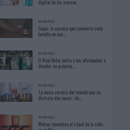
digital de las marcas
04/08/2026
Capaz, la cerveza que convierte cada
botella en una...
03/08/2026
El Real Betis invita a los aficionados a
diseñar su próxima ...
04/08/2026
‘La única cerveza del mundo que se
disfruta dos veces’, de...
07/08/2026
Mahou reivindica el ritual de la caña
en el Día...