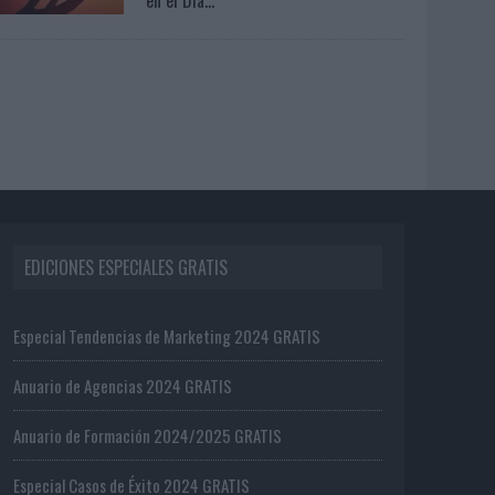
EDICIONES ESPECIALES GRATIS
Especial Tendencias de Marketing 2024 GRATIS
Anuario de Agencias 2024 GRATIS
Anuario de Formación 2024/2025 GRATIS
Especial Casos de Éxito 2024 GRATIS