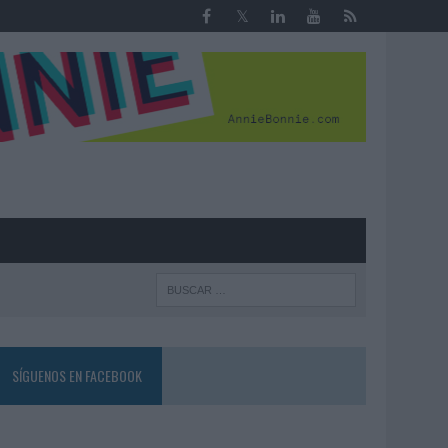
R
SÍGUENOS EN FACEBOOK