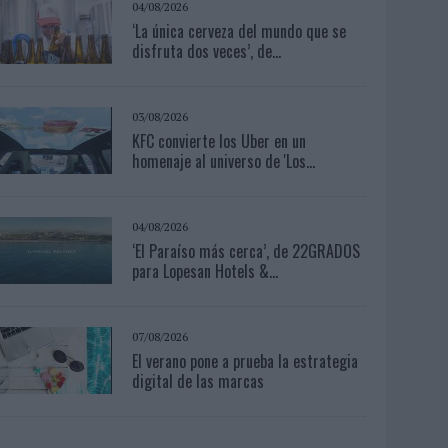
04/08/2026
‘La única cerveza del mundo que se
disfruta dos veces’, de...
03/08/2026
KFC convierte los Uber en un
homenaje al universo de 'Los...
04/08/2026
‘El Paraíso más cerca’, de 22GRADOS
para Lopesan Hotels &...
07/08/2026
El verano pone a prueba la estrategia
digital de las marcas