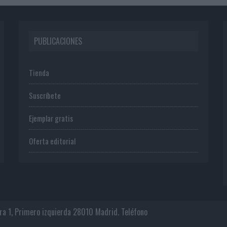
PUBLICACIONES
Tienda
Suscríbete
Ejemplar gratis
Oferta editorial
era 1, Primero izquierda 28010 Madrid. Teléfono