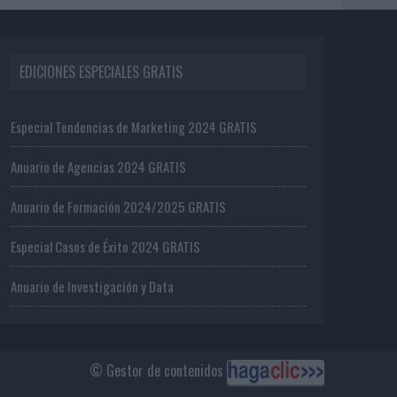
EDICIONES ESPECIALES GRATIS
Especial Tendencias de Marketing 2024 GRATIS
Anuario de Agencias 2024 GRATIS
Anuario de Formación 2024/2025 GRATIS
Especial Casos de Éxito 2024 GRATIS
Anuario de Investigación y Data
© Gestor de contenidos