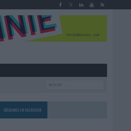
R
SÍGUENOS EN FACEBOOK