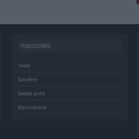
PUBLICACIONES
Tienda
Suscríbete
Ejemplar gratis
Oferta editorial