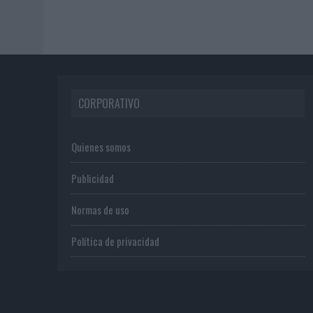
CORPORATIVO
Quienes somos
Publicidad
Normas de uso
Política de privacidad