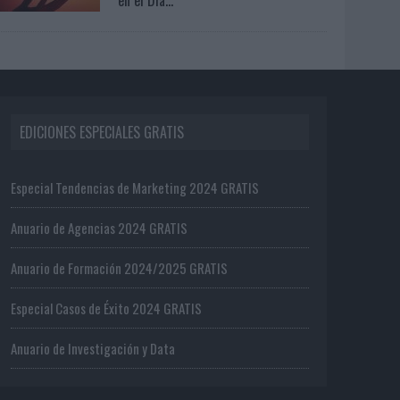
EDICIONES ESPECIALES GRATIS
Especial Tendencias de Marketing 2024 GRATIS
Anuario de Agencias 2024 GRATIS
Anuario de Formación 2024/2025 GRATIS
Especial Casos de Éxito 2024 GRATIS
Anuario de Investigación y Data