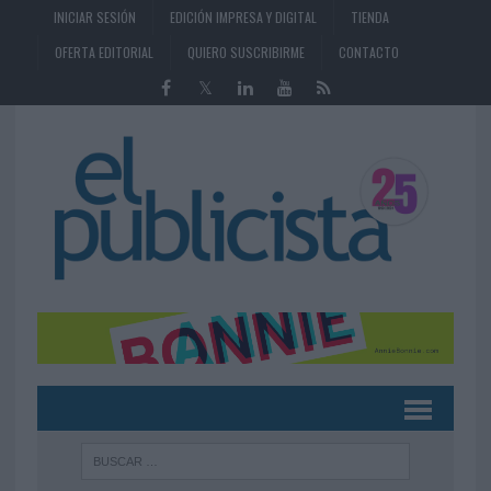
INICIAR SESIÓN
EDICIÓN IMPRESA Y DIGITAL
TIENDA
OFERTA EDITORIAL
QUIERO SUSCRIBIRME
CONTACTO