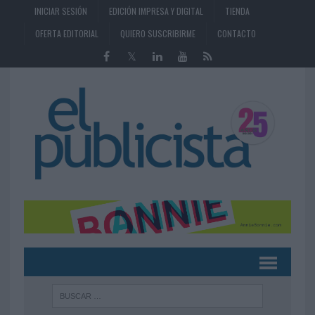
INICIAR SESIÓN
EDICIÓN IMPRESA Y DIGITAL
TIENDA
OFERTA EDITORIAL
QUIERO SUSCRIBIRME
CONTACTO