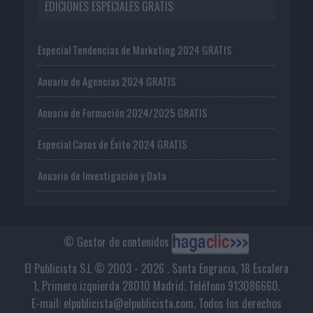
EDICIONES ESPECIALES GRATIS
Especial Tendencias de Marketing 2024 GRATIS
Anuario de Agencias 2024 GRATIS
Anuario de Formación 2024/2025 GRATIS
Especial Casos de Éxito 2024 GRATIS
Anuario de Investigación y Data
© Gestor de contenidos
El Publicista S.L © 2003 - 2026 . Santa Engracia, 18 Escalera
1, Primero izquierda 28010 Madrid. Teléfono 913086660.
E-mail: elpublicista@elpublicista.com. Todos los derechos