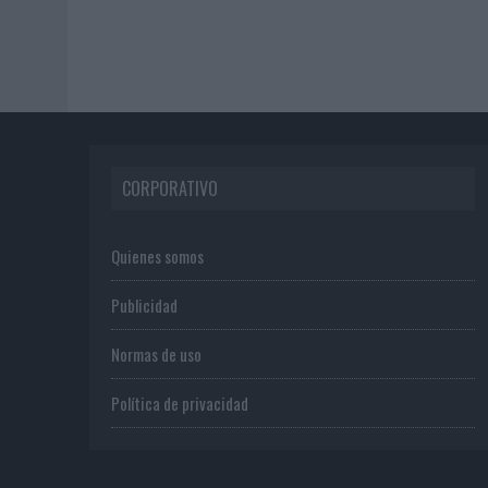
CORPORATIVO
Quienes somos
Publicidad
Normas de uso
Política de privacidad