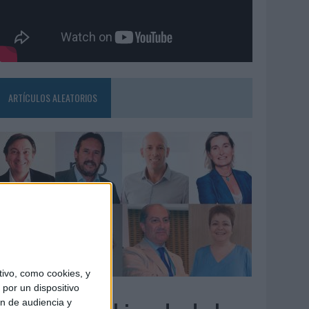
ARTÍCULOS ALEATORIOS
ivo, como cookies, y
3/08/2026
por un dispositivo
ón de audiencia y