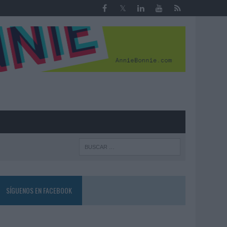
R
SÍGUENOS EN FACEBOOK