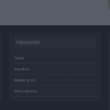
PUBLICACIONES
Tienda
Suscríbete
Ejemplar gratis
Oferta editorial