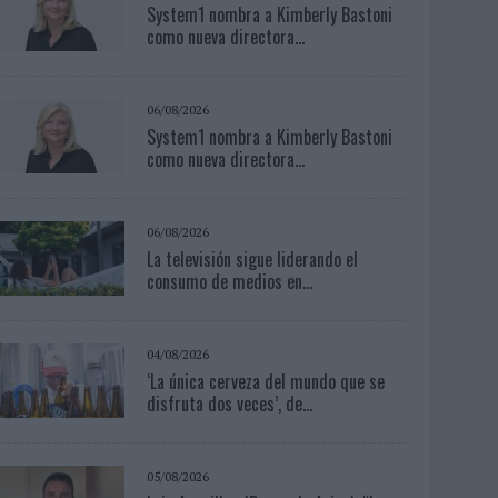
System1 nombra a Kimberly Bastoni
como nueva directora...
06/08/2026
System1 nombra a Kimberly Bastoni
como nueva directora...
06/08/2026
La televisión sigue liderando el
consumo de medios en...
04/08/2026
‘La única cerveza del mundo que se
disfruta dos veces’, de...
05/08/2026