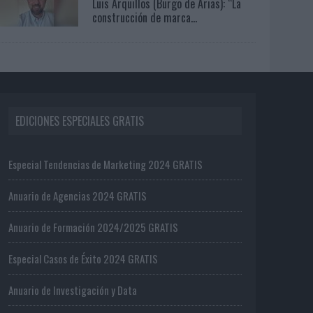
Luis Arquillos (Burgo de Arias): “La
construcción de marca...
EDICIONES ESPECIALES GRATIS
Especial Tendencias de Marketing 2024 GRATIS
Anuario de Agencias 2024 GRATIS
Anuario de Formación 2024/2025 GRATIS
Especial Casos de Éxito 2024 GRATIS
Anuario de Investigación y Data