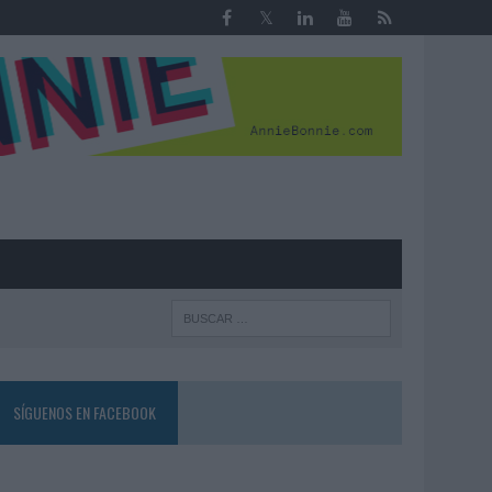
R
SÍGUENOS EN FACEBOOK