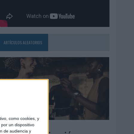
ARTÍCULOS ALEATORIOS
ivo, como cookies, y
5/08/2026
por un dispositivo
ón de audiencia y