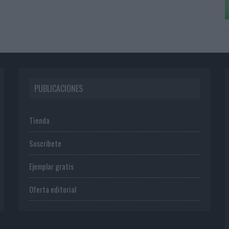
PUBLICACIONES
Tienda
Suscríbete
Ejemplar gratis
Oferta editorial