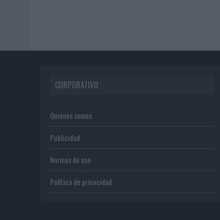
CORPORATIVO
Quienes somos
Publicidad
Normas de uso
Política de privacidad