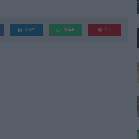
SHARE
ENVIAR
PIN