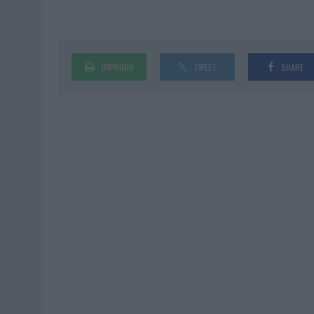
IMPRIMIR
TWEET
SHARE