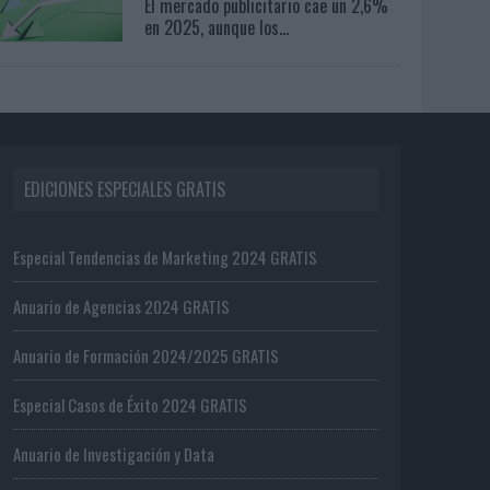
El mercado publicitario cae un 2,6%
en 2025, aunque los...
EDICIONES ESPECIALES GRATIS
Especial Tendencias de Marketing 2024 GRATIS
Anuario de Agencias 2024 GRATIS
Anuario de Formación 2024/2025 GRATIS
Especial Casos de Éxito 2024 GRATIS
Anuario de Investigación y Data