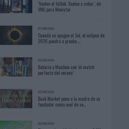
‘Vuelve el fútbol. Vuelve a soñar’, de
VML para Movistar
07/08/2026
Cuando se apague el Sol, el eclipse de
2026 pondrá a prueba ...
04/08/2026
Babaria y Maxibon son ‘el match
perfecto del verano’
03/08/2026
Back Market pone a la madre de su
fundador como aval de su...
06/08/2026