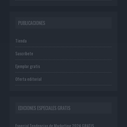
PUBLICACIONES
Tienda
Suscríbete
Ejemplar gratis
Oferta editorial
EDICIONES ESPECIALES GRATIS
Especial Tendencias de Marketing 2024 GRATIS