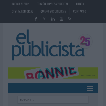
INICIAR SESIÓN
EDICIÓN IMPRESA Y DIGITAL
TIENDA
OFERTA EDITORIAL
QUIERO SUSCRIBIRME
CONTACTO