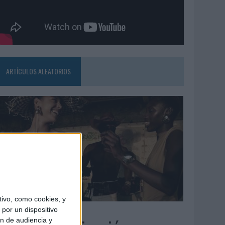
ARTÍCULOS ALEATORIOS
ivo, como cookies, y
5/08/2026
por un dispositivo
ón de audiencia y