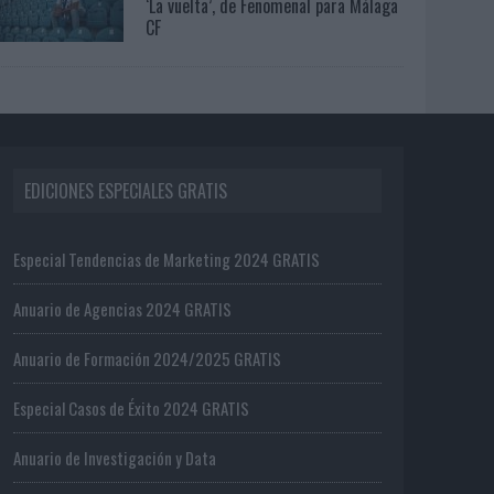
‘La vuelta’, de Fenomenal para Málaga
CF
EDICIONES ESPECIALES GRATIS
Especial Tendencias de Marketing 2024 GRATIS
Anuario de Agencias 2024 GRATIS
Anuario de Formación 2024/2025 GRATIS
Especial Casos de Éxito 2024 GRATIS
Anuario de Investigación y Data