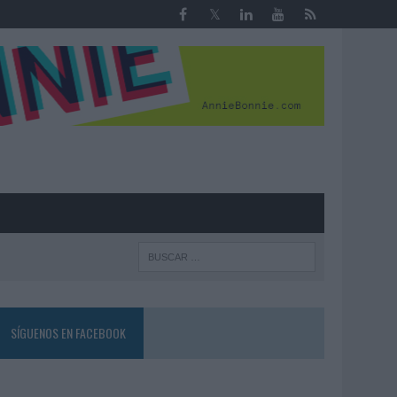
R
SÍGUENOS EN FACEBOOK