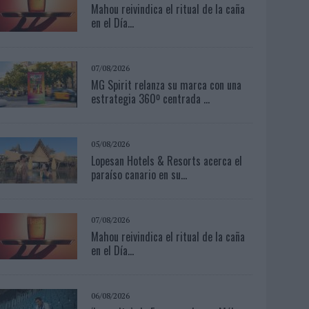
Mahou reivindica el ritual de la caña
en el Día...
07/08/2026
MG Spirit relanza su marca con una
estrategia 360º centrada ...
05/08/2026
Lopesan Hotels & Resorts acerca el
paraíso canario en su...
07/08/2026
Mahou reivindica el ritual de la caña
en el Día...
06/08/2026