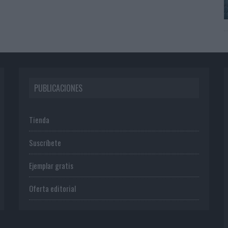
PUBLICACIONES
Tienda
Suscríbete
Ejemplar gratis
Oferta editorial