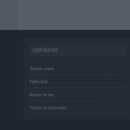
CORPORATIVO
Quienes somos
Publicidad
Normas de uso
Política de privacidad