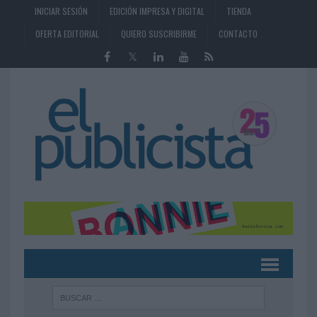
INICIAR SESIÓN
EDICIÓN IMPRESA Y DIGITAL
TIENDA
OFERTA EDITORIAL
QUIERO SUSCRIBIRME
CONTACTO