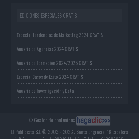
EDICIONES ESPECIALES GRATIS
Especial Tendencias de Marketing 2024 GRATIS
Anuario de Agencias 2024 GRATIS
Anuario de Formación 2024/2025 GRATIS
Especial Casos de Éxito 2024 GRATIS
Anuario de Investigación y Data
© Gestor de contenidos
El Publicista S.L © 2003 - 2026 . Santa Engracia, 18 Escalera