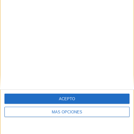
ACEPTO
ARTÍCULOS ALEATORIOS
MÁS OPCIONES