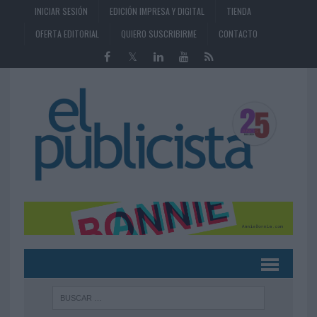
INICIAR SESIÓN
EDICIÓN IMPRESA Y DIGITAL
TIENDA
OFERTA EDITORIAL
QUIERO SUSCRIBIRME
CONTACTO