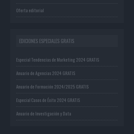
Oferta editorial
EDICIONES ESPECIALES GRATIS
Especial Tendencias de Marketing 2024 GRATIS
Anuario de Agencias 2024 GRATIS
Anuario de Formación 2024/2025 GRATIS
Especial Casos de Éxito 2024 GRATIS
Anuario de Investigación y Data