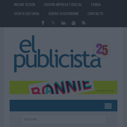
INICIAR SESIÓN
EDICIÓN IMPRESA Y DIGITAL
TIENDA
OFERTA EDITORIAL
QUIERO SUSCRIBIRME
CONTACTO