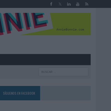
R
SÍGUENOS EN FACEBOOK