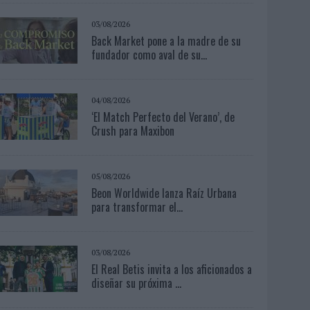
03/08/2026
Back Market pone a la madre de su
fundador como aval de su...
04/08/2026
‘El Match Perfecto del Verano’, de
Crush para Maxibon
05/08/2026
Beon Worldwide lanza Raíz Urbana
para transformar el...
03/08/2026
El Real Betis invita a los aficionados a
diseñar su próxima ...