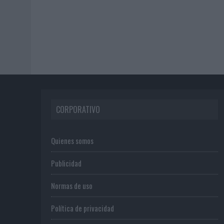
CORPORATIVO
Quienes somos
Publicidad
Normas de uso
Política de privacidad