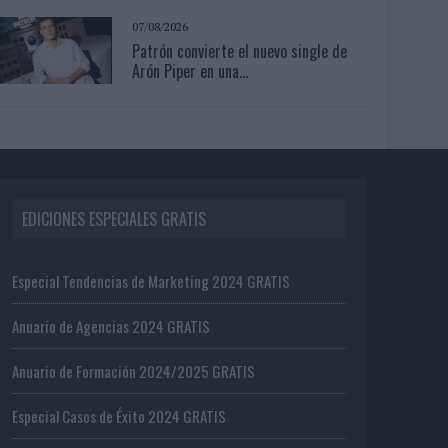
07/08/2026
Patrón convierte el nuevo single de
Arón Piper en una...
EDICIONES ESPECIALES GRATIS
Especial Tendencias de Marketing 2024 GRATIS
Anuario de Agencias 2024 GRATIS
Anuario de Formación 2024/2025 GRATIS
Especial Casos de Éxito 2024 GRATIS