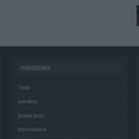
PUBLICACIONES
Tienda
Suscríbete
Ejemplar gratis
Oferta editorial