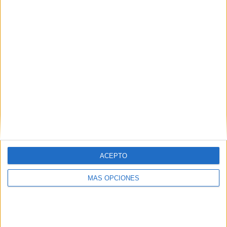
ACEPTO
ARTÍCULOS ALEATORIOS
MÁS OPCIONES