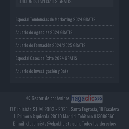
EDICIONES ESPECIALES GRATIS
Especial Tendencias de Marketing 2024 GRATIS
Anuario de Agencias 2024 GRATIS
Anuario de Formación 2024/2025 GRATIS
Especial Casos de Éxito 2024 GRATIS
Anuario de Investigación y Data
© Gestor de contenidos
El Publicista S.L © 2003 - 2026 . Santa Engracia, 18 Escalera
1, Primero izquierda 28010 Madrid. Teléfono 913086660.
E-mail: elpublicista@elpublicista.com. Todos los derechos