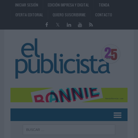
INICIAR SESIÓN
EDICIÓN IMPRESA Y DIGITAL
TIENDA
OFERTA EDITORIAL
QUIERO SUSCRIBIRME
CONTACTO