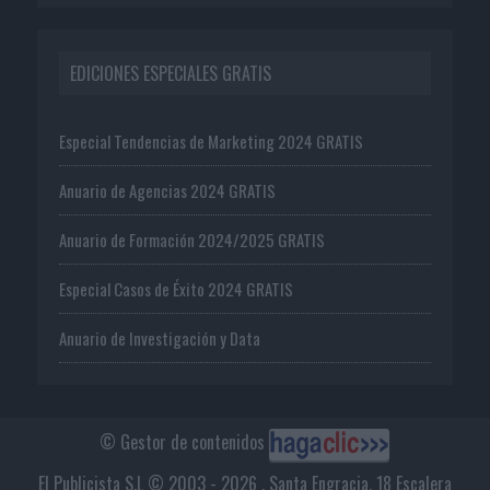
EDICIONES ESPECIALES GRATIS
Especial Tendencias de Marketing 2024 GRATIS
Anuario de Agencias 2024 GRATIS
Anuario de Formación 2024/2025 GRATIS
Especial Casos de Éxito 2024 GRATIS
Anuario de Investigación y Data
© Gestor de contenidos
El Publicista S.L © 2003 - 2026 . Santa Engracia, 18 Escalera