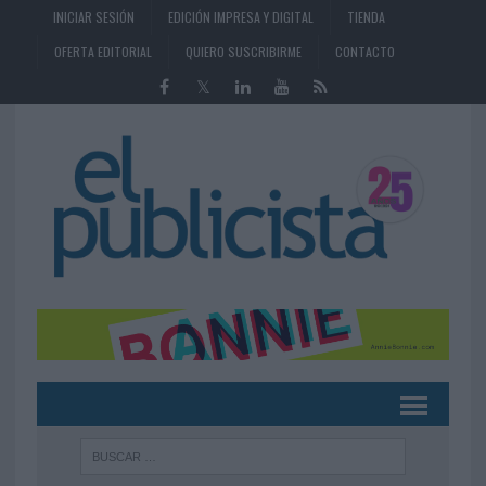
INICIAR SESIÓN
EDICIÓN IMPRESA Y DIGITAL
TIENDA
OFERTA EDITORIAL
QUIERO SUSCRIBIRME
CONTACTO