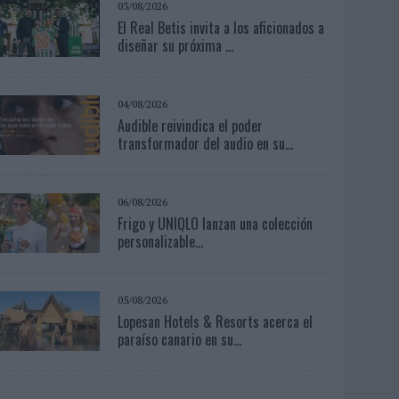
03/08/2026
El Real Betis invita a los aficionados a
diseñar su próxima ...
04/08/2026
Audible reivindica el poder
transformador del audio en su...
06/08/2026
Frigo y UNIQLO lanzan una colección
personalizable...
05/08/2026
Lopesan Hotels & Resorts acerca el
paraíso canario en su...