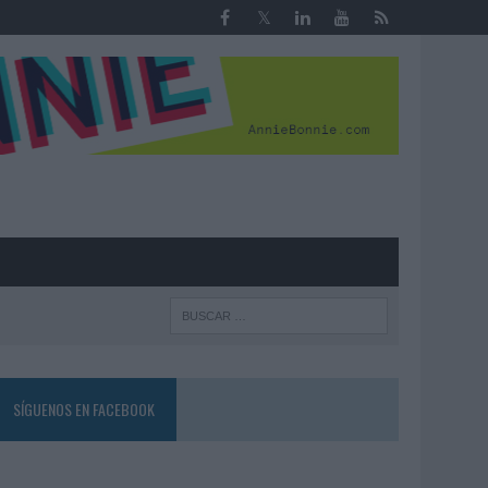
R
SÍGUENOS EN FACEBOOK