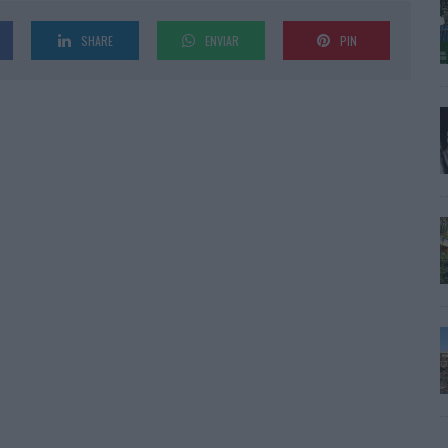
SHARE
ENVIAR
PIN