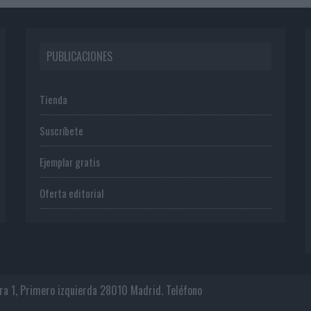
PUBLICACIONES
Tienda
Suscríbete
Ejemplar gratis
Oferta editorial
era 1, Primero izquierda 28010 Madrid. Teléfono