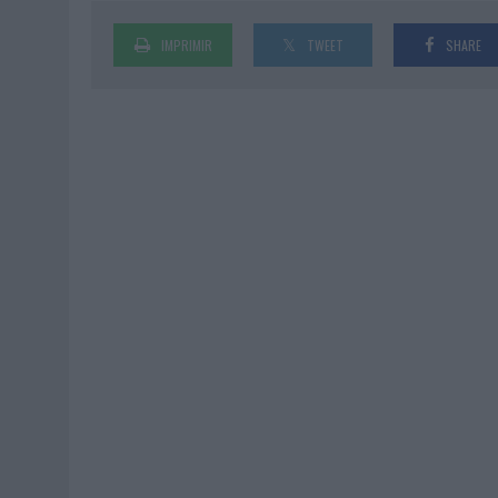
IMPRIMIR
TWEET
SHARE