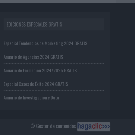
EDICIONES ESPECIALES GRATIS
Especial Tendencias de Marketing 2024 GRATIS
Anuario de Agencias 2024 GRATIS
Anuario de Formación 2024/2025 GRATIS
Especial Casos de Éxito 2024 GRATIS
Anuario de Investigación y Data
© Gestor de contenidos