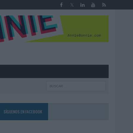
R
SÍGUENOS EN FACEBOOK