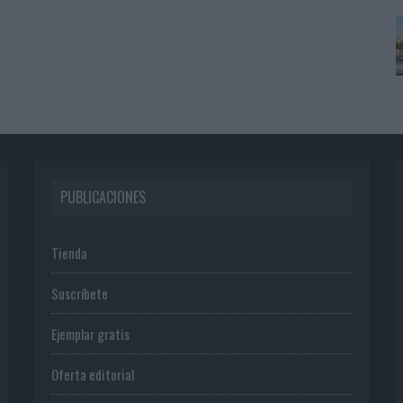
PUBLICACIONES
Tienda
Suscríbete
Ejemplar gratis
Oferta editorial