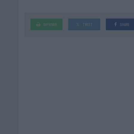
IMPRIMIR
TWEET
SHARE