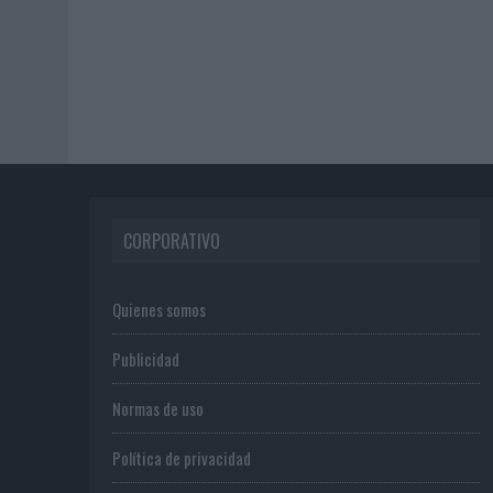
CORPORATIVO
Quienes somos
Publicidad
Normas de uso
Política de privacidad