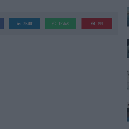
SHARE
ENVIAR
PIN