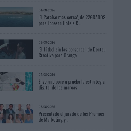
04/08/2026
‘El Paraíso más cerca’, de 22GRADOS
para Lopesan Hotels &...
04/08/2026
‘El fútbol sin las personas’, de Dentsu
Creative para Orange
07/08/2026
El verano pone a prueba la estrategia
digital de las marcas
03/08/2026
Presentado el jurado de los Premios
de Marketing y...