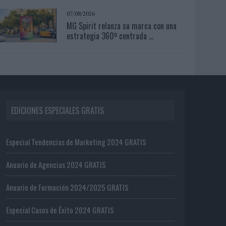
07/08/2026
MG Spirit relanza su marca con una
estrategia 360º centrada ...
EDICIONES ESPECIALES GRATIS
Especial Tendencias de Marketing 2024 GRATIS
Anuario de Agencias 2024 GRATIS
Anuario de Formación 2024/2025 GRATIS
Especial Casos de Éxito 2024 GRATIS