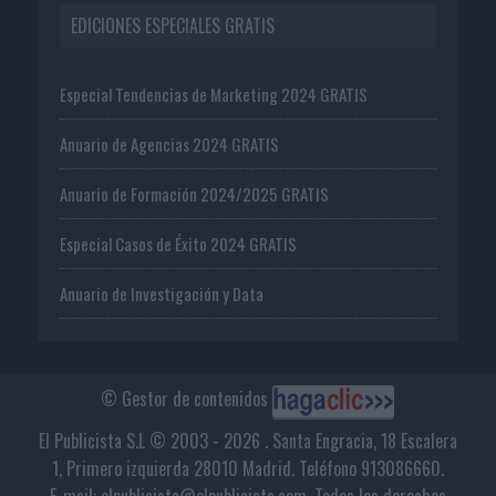
EDICIONES ESPECIALES GRATIS
Especial Tendencias de Marketing 2024 GRATIS
Anuario de Agencias 2024 GRATIS
Anuario de Formación 2024/2025 GRATIS
Especial Casos de Éxito 2024 GRATIS
Anuario de Investigación y Data
© Gestor de contenidos
El Publicista S.L © 2003 - 2026 . Santa Engracia, 18 Escalera
1, Primero izquierda 28010 Madrid. Teléfono 913086660.