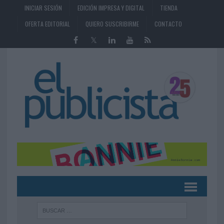
INICIAR SESIÓN
EDICIÓN IMPRESA Y DIGITAL
TIENDA
OFERTA EDITORIAL
QUIERO SUSCRIBIRME
CONTACTO