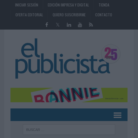
INICIAR SESIÓN
EDICIÓN IMPRESA Y DIGITAL
TIENDA
OFERTA EDITORIAL
QUIERO SUSCRIBIRME
CONTACTO