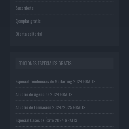
Suscríbete
Ejemplar gratis
Oferta editorial
EDICIONES ESPECIALES GRATIS
Especial Tendencias de Marketing 2024 GRATIS
Anuario de Agencias 2024 GRATIS
Anuario de Formación 2024/2025 GRATIS
Especial Casos de Éxito 2024 GRATIS