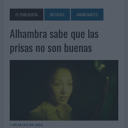
EL PUBLICISTA
NOTICIAS
ANUNCIANTES
Alhambra sabe que las
prisas no son buenas
7 DE MAYO DE 2024