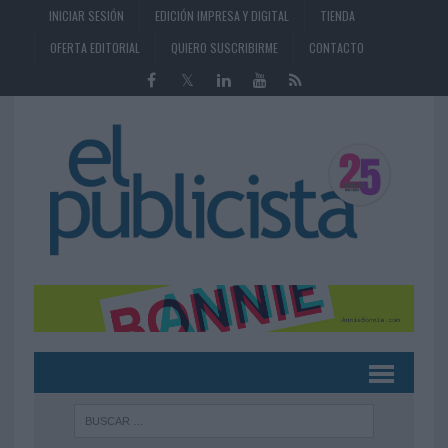
INICIAR SESIÓN
EDICIÓN IMPRESA Y DIGITAL
TIENDA
OFERTA EDITORIAL
QUIERO SUSCRIBIRME
CONTACTO