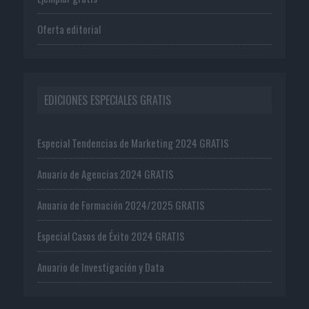
Oferta editorial
EDICIONES ESPECIALES GRATIS
Especial Tendencias de Marketing 2024 GRATIS
Anuario de Agencias 2024 GRATIS
Anuario de Formación 2024/2025 GRATIS
Especial Casos de Éxito 2024 GRATIS
Anuario de Investigación y Data