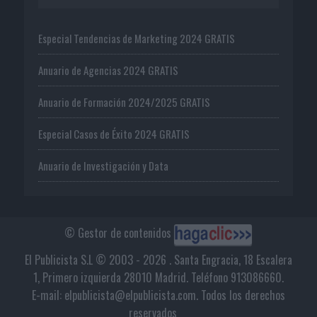
Especial Tendencias de Marketing 2024 GRATIS
Anuario de Agencias 2024 GRATIS
Anuario de Formación 2024/2025 GRATIS
Especial Casos de Éxito 2024 GRATIS
Anuario de Investigación y Data
© Gestor de contenidos
El Publicista S.L © 2003 - 2026 . Santa Engracia, 18 Escalera
1, Primero izquierda 28010 Madrid. Teléfono 913086660.
E-mail: elpublicista@elpublicista.com. Todos los derechos
reservados