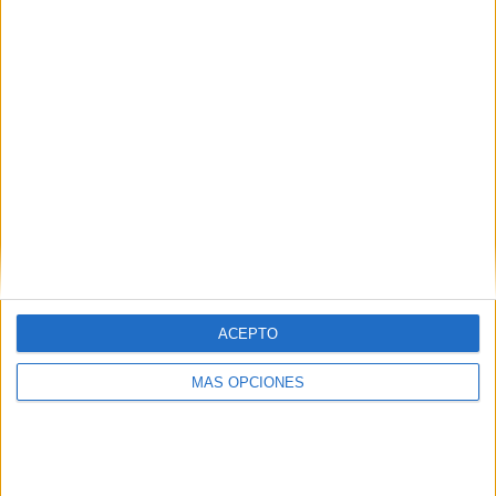
ACEPTO
ARTÍCULOS ALEATORIOS
MÁS OPCIONES