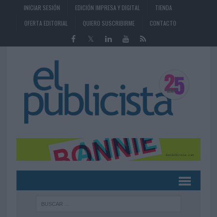
INICIAR SESIÓN
EDICIÓN IMPRESA Y DIGITAL
TIENDA
OFERTA EDITORIAL
QUIERO SUSCRIBIRME
CONTACTO