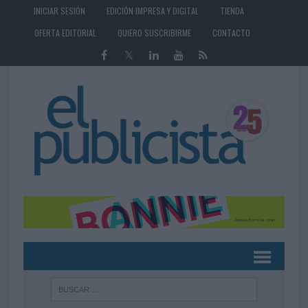
INICIAR SESIÓN
EDICIÓN IMPRESA Y DIGITAL
TIENDA
OFERTA EDITORIAL
QUIERO SUSCRIBIRME
CONTACTO