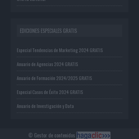
EDICIONES ESPECIALES GRATIS
Especial Tendencias de Marketing 2024 GRATIS
Anuario de Agencias 2024 GRATIS
Anuario de Formación 2024/2025 GRATIS
Especial Casos de Éxito 2024 GRATIS
Anuario de Investigación y Data
© Gestor de contenidos