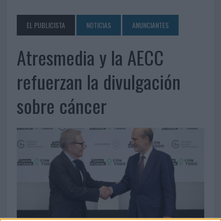
EL PUBLICISTA
NOTICIAS
ANUNCIANTES
Atresmedia y la AECC
refuerzan la divulgación
sobre cáncer