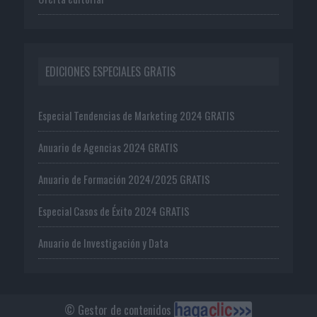
EDICIONES ESPECIALES GRATIS
Especial Tendencias de Marketing 2024 GRATIS
Anuario de Agencias 2024 GRATIS
Anuario de Formación 2024/2025 GRATIS
Especial Casos de Éxito 2024 GRATIS
Anuario de Investigación y Data
© Gestor de contenidos