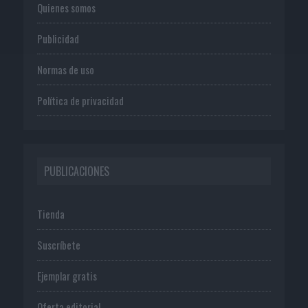
Quienes somos
Publicidad
Normas de uso
Política de privacidad
PUBLICACIONES
Tienda
Suscríbete
Ejemplar gratis
Oferta editorial