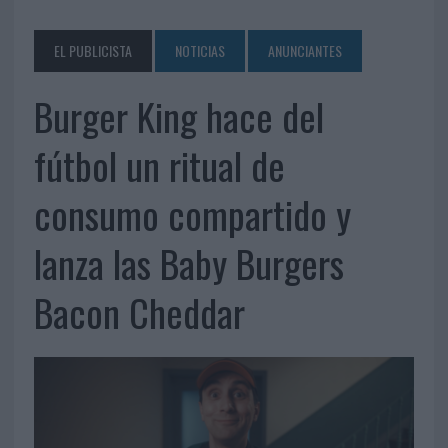
EL PUBLICISTA
NOTICIAS
ANUNCIANTES
Burger King hace del
fútbol un ritual de
consumo compartido y
lanza las Baby Burgers
Bacon Cheddar