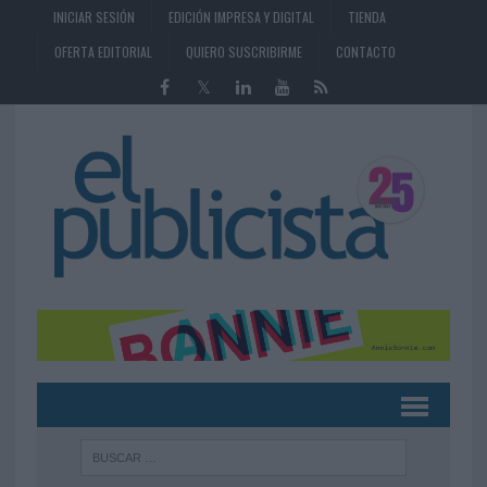
INICIAR SESIÓN
EDICIÓN IMPRESA Y DIGITAL
TIENDA
OFERTA EDITORIAL
QUIERO SUSCRIBIRME
CONTACTO