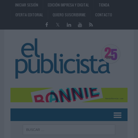
INICIAR SESIÓN
EDICIÓN IMPRESA Y DIGITAL
TIENDA
OFERTA EDITORIAL
QUIERO SUSCRIBIRME
CONTACTO