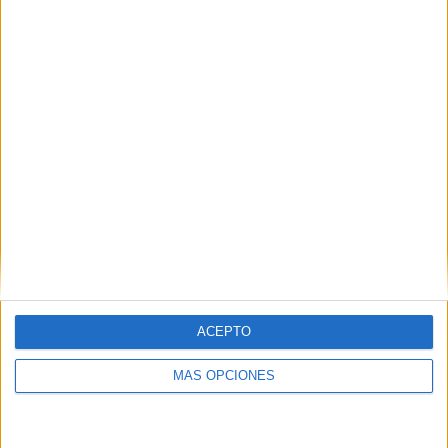
SÍGUENOS EN FACEBOOK
ACEPTO
MÁS OPCIONES