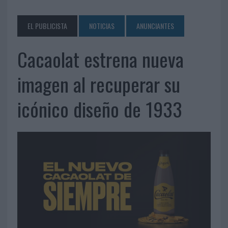
EL PUBLICISTA
NOTICIAS
ANUNCIANTES
Cacaolat estrena nueva
imagen al recuperar su
icónico diseño de 1933