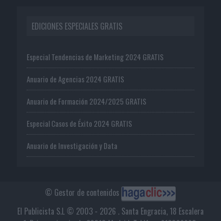
EDICIONES ESPECIALES GRATIS
Especial Tendencias de Marketing 2024 GRATIS
Anuario de Agencias 2024 GRATIS
Anuario de Formación 2024/2025 GRATIS
Especial Casos de Éxito 2024 GRATIS
Anuario de Investigación y Data
© Gestor de contenidos
El Publicista S.L © 2003 - 2026 . Santa Engracia, 18 Escalera