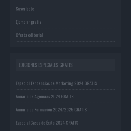
Suscríbete
Ejemplar gratis
Oferta editorial
EDICIONES ESPECIALES GRATIS
Especial Tendencias de Marketing 2024 GRATIS
Anuario de Agencias 2024 GRATIS
Anuario de Formación 2024/2025 GRATIS
Especial Casos de Éxito 2024 GRATIS