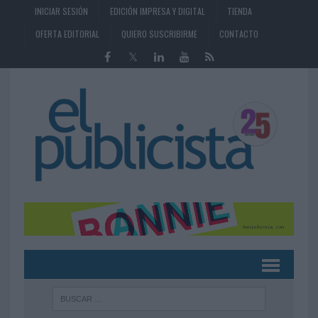
INICIAR SESIÓN
EDICIÓN IMPRESA Y DIGITAL
TIENDA
OFERTA EDITORIAL
QUIERO SUSCRIBIRME
CONTACTO