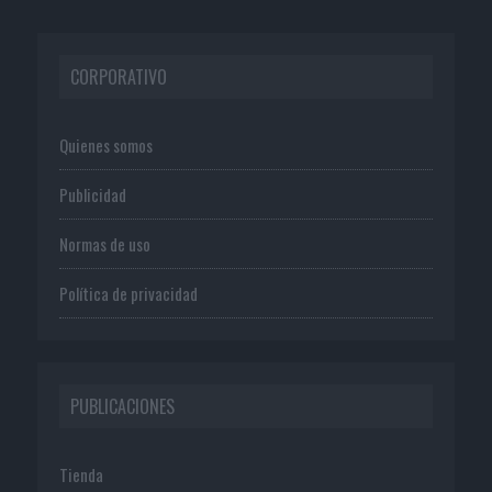
CORPORATIVO
Quienes somos
Publicidad
Normas de uso
Política de privacidad
PUBLICACIONES
Tienda