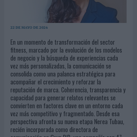
22 DE MAYO DE 2026
En un momento de transformación del sector
fitness, marcado por la evolución de los modelos
de negocio y la búsqueda de experiencias cada
vez más personalizadas, la comunicación se
consolida como una palanca estratégica para
acompañar el crecimiento y reforzar la
reputación de marca. Coherencia, transparencia y
capacidad para generar relatos relevantes se
convierten en factores clave en un entorno cada
vez más competitivo y fragmentado. Desde esa
perspectiva afronta su nueva etapa Nerea Tubau,
recién incorporada como directora de