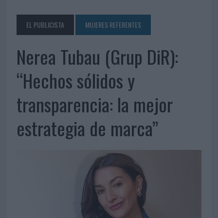
EL PUBLICISTA
MUJERES REFERENTES
Nerea Tubau (Grup DiR):
“Hechos sólidos y
transparencia: la mejor
estrategia de marca”