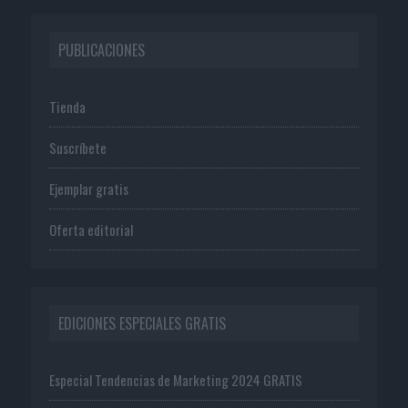
PUBLICACIONES
Tienda
Suscríbete
Ejemplar gratis
Oferta editorial
EDICIONES ESPECIALES GRATIS
Especial Tendencias de Marketing 2024 GRATIS