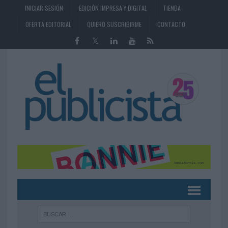
INICIAR SESIÓN
EDICIÓN IMPRESA Y DIGITAL
TIENDA
OFERTA EDITORIAL
QUIERO SUSCRIBIRME
CONTACTO