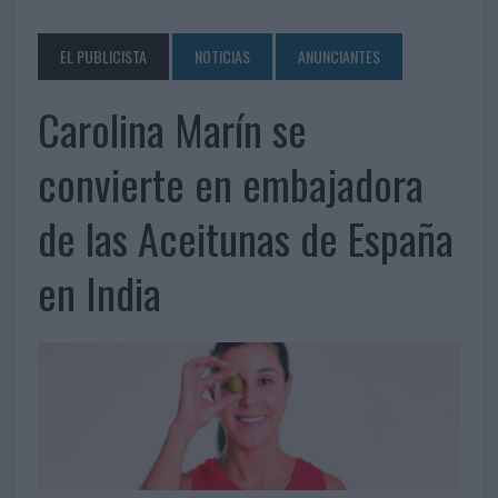
EL PUBLICISTA
NOTICIAS
ANUNCIANTES
Carolina Marín se
convierte en embajadora
de las Aceitunas de España
en India