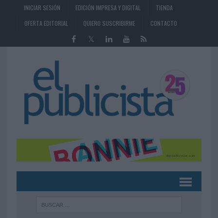
INICIAR SESIÓN
EDICIÓN IMPRESA Y DIGITAL
TIENDA
OFERTA EDITORIAL
QUIERO SUSCRIBIRME
CONTACTO