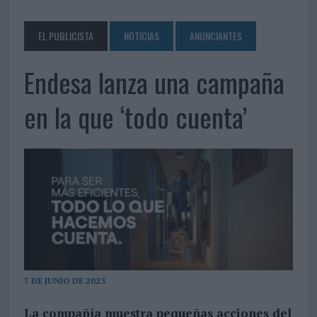
EL PUBLICISTA
NOTICIAS
ANUNCIANTES
Endesa lanza una campaña
en la que ‘todo cuenta’
7 DE JUNIO DE 2023
La compañía muestra pequeñas acciones del