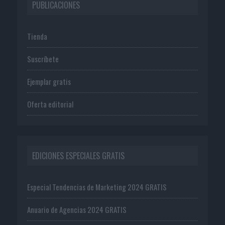
PUBLICACIONES
Tienda
Suscríbete
Ejemplar gratis
Oferta editorial
EDICIONES ESPECIALES GRATIS
Especial Tendencias de Marketing 2024 GRATIS
Anuario de Agencias 2024 GRATIS