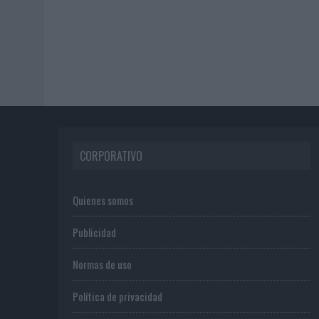
CORPORATIVO
Quienes somos
Publicidad
Normas de uso
Política de privacidad