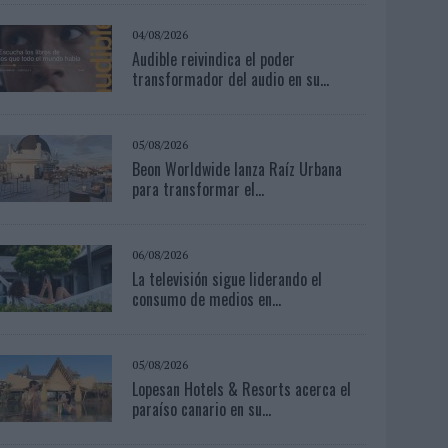
04/08/2026
Audible reivindica el poder
transformador del audio en su...
05/08/2026
Beon Worldwide lanza Raíz Urbana
para transformar el...
06/08/2026
La televisión sigue liderando el
consumo de medios en...
05/08/2026
Lopesan Hotels & Resorts acerca el
paraíso canario en su...