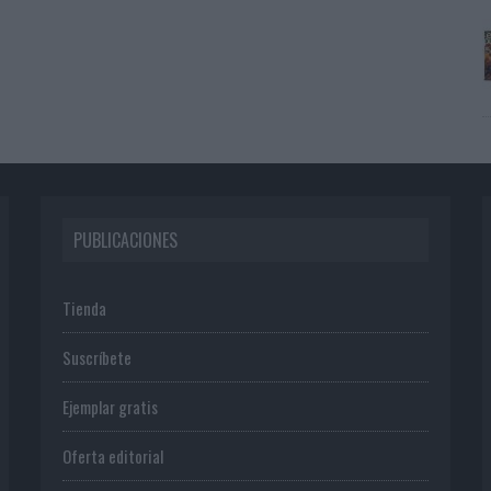
PUBLICACIONES
Tienda
Suscríbete
Ejemplar gratis
Oferta editorial