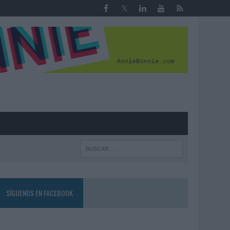
R
SÍGUENOS EN FACEBOOK