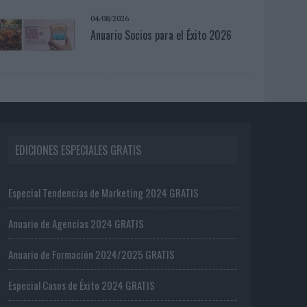
04/08/2026
Anuario Socios para el Éxito 2026
EDICIONES ESPECIALES GRATIS
Especial Tendencias de Marketing 2024 GRATIS
Anuario de Agencias 2024 GRATIS
Anuario de Formación 2024/2025 GRATIS
Especial Casos de Éxito 2024 GRATIS