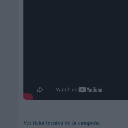
Ver ficha técnica de la campaña