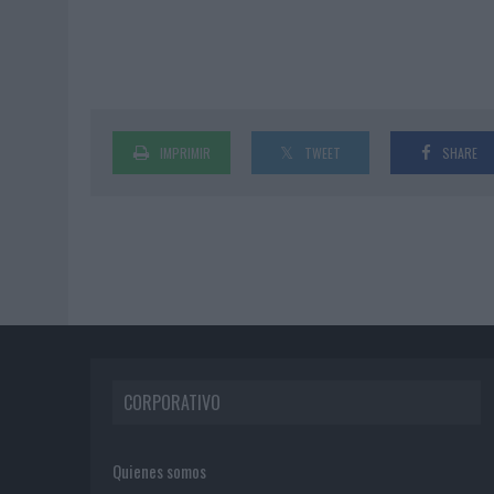
IMPRIMIR
TWEET
SHARE
CORPORATIVO
Quienes somos