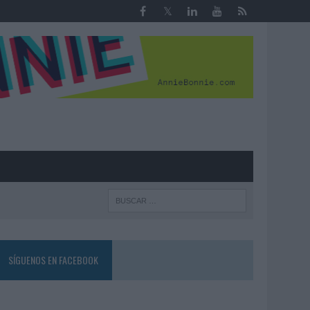
R
SÍGUENOS EN FACEBOOK