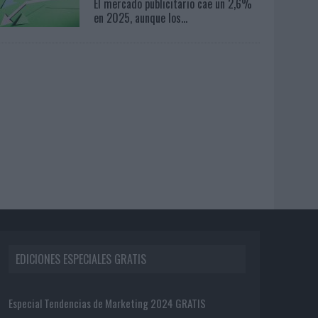
El mercado publicitario cae un 2,6%
en 2025, aunque los...
EDICIONES ESPECIALES GRATIS
Especial Tendencias de Marketing 2024 GRATIS