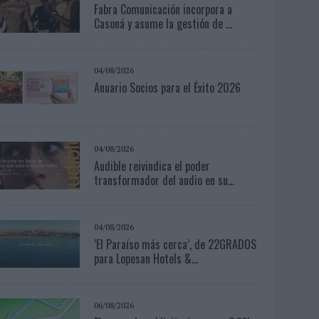
Fabra Comunicación incorpora a
Casoná y asume la gestión de ...
04/08/2026
Anuario Socios para el Éxito 2026
04/08/2026
Audible reivindica el poder
transformador del audio en su...
04/08/2026
‘El Paraíso más cerca’, de 22GRADOS
para Lopesan Hotels &...
06/08/2026