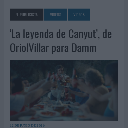
EL PUBLICISTA
VIDEOS
VIDEOS
‘La leyenda de Canyut’, de
OriolVillar para Damm
12 DE JUNIO DE 2026