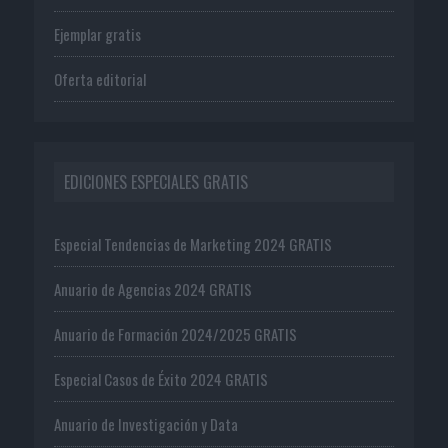
Ejemplar gratis
Oferta editorial
EDICIONES ESPECIALES GRATIS
Especial Tendencias de Marketing 2024 GRATIS
Anuario de Agencias 2024 GRATIS
Anuario de Formación 2024/2025 GRATIS
Especial Casos de Éxito 2024 GRATIS
Anuario de Investigación y Data