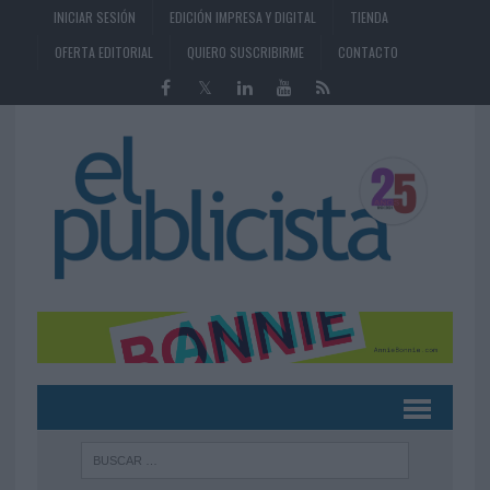
INICIAR SESIÓN
EDICIÓN IMPRESA Y DIGITAL
TIENDA
OFERTA EDITORIAL
QUIERO SUSCRIBIRME
CONTACTO