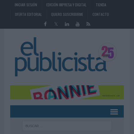
INICIAR SESIÓN
EDICIÓN IMPRESA Y DIGITAL
TIENDA
OFERTA EDITORIAL
QUIERO SUSCRIBIRME
CONTACTO