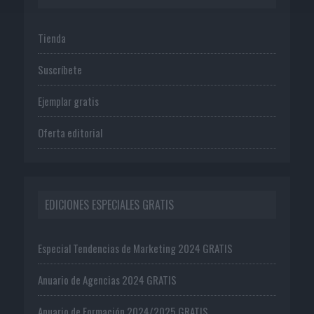
Tienda
Suscríbete
Ejemplar gratis
Oferta editorial
EDICIONES ESPECIALES GRATIS
Especial Tendencias de Marketing 2024 GRATIS
Anuario de Agencias 2024 GRATIS
Anuario de Formación 2024/2025 GRATIS