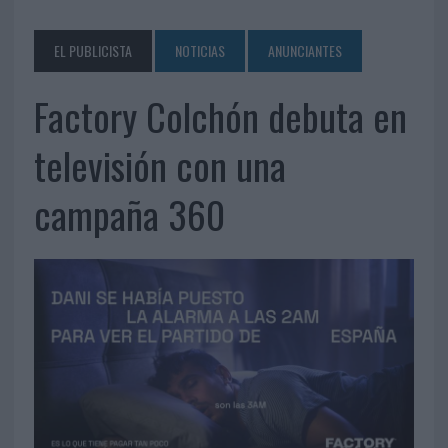
EL PUBLICISTA
NOTICIAS
ANUNCIANTES
Factory Colchón debuta en
televisión con una
campaña 360