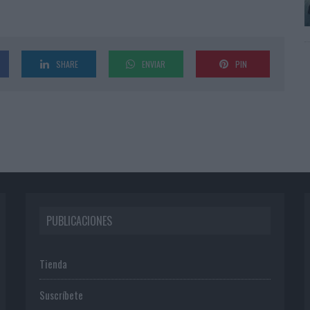
SHARE
ENVIAR
PIN
PUBLICACIONES
Tienda
Suscríbete