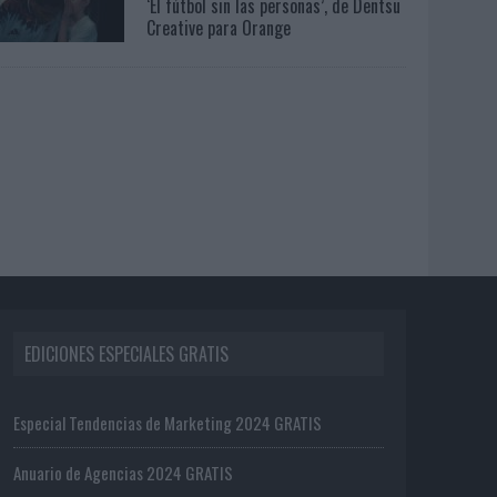
‘El fútbol sin las personas’, de Dentsu
Creative para Orange
EDICIONES ESPECIALES GRATIS
Especial Tendencias de Marketing 2024 GRATIS
Anuario de Agencias 2024 GRATIS