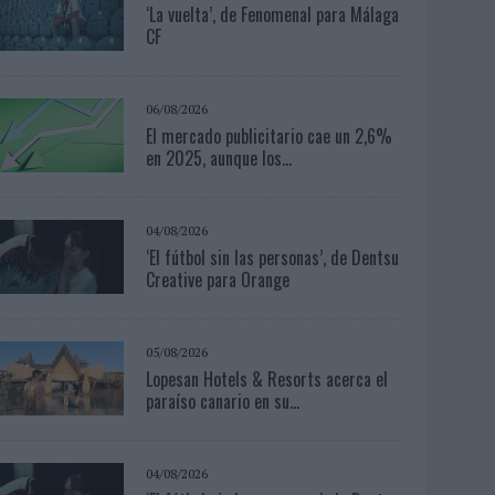
‘La vuelta’, de Fenomenal para Málaga
CF
06/08/2026
El mercado publicitario cae un 2,6%
en 2025, aunque los...
04/08/2026
‘El fútbol sin las personas’, de Dentsu
Creative para Orange
05/08/2026
Lopesan Hotels & Resorts acerca el
paraíso canario en su...
04/08/2026