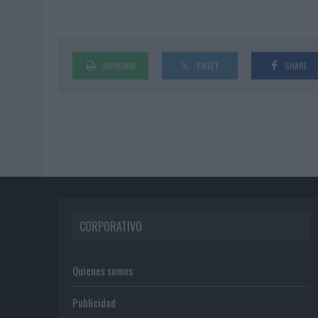
IMPRIMIR
TWEET
SHARE
CORPORATIVO
Quienes somos
Publicidad