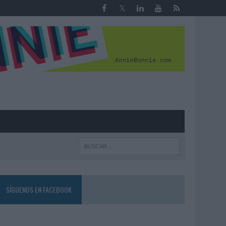
R
SÍGUENOS EN FACEBOOK