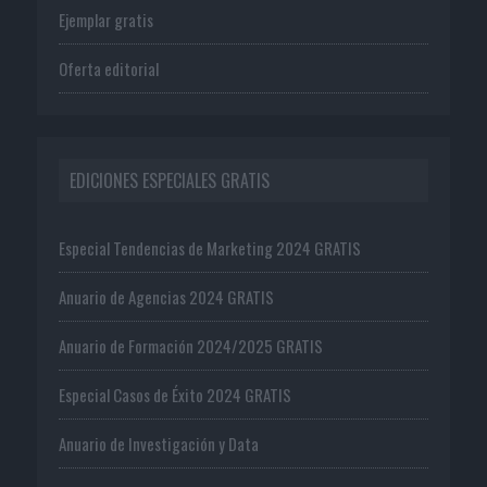
Ejemplar gratis
Oferta editorial
EDICIONES ESPECIALES GRATIS
Especial Tendencias de Marketing 2024 GRATIS
Anuario de Agencias 2024 GRATIS
Anuario de Formación 2024/2025 GRATIS
Especial Casos de Éxito 2024 GRATIS
Anuario de Investigación y Data