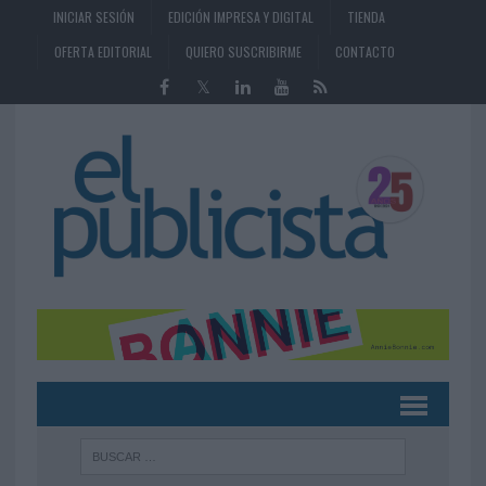
INICIAR SESIÓN
EDICIÓN IMPRESA Y DIGITAL
TIENDA
OFERTA EDITORIAL
QUIERO SUSCRIBIRME
CONTACTO