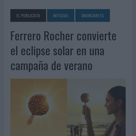
EL PUBLICISTA
NOTICIAS
ANUNCIANTES
Ferrero Rocher convierte
el eclipse solar en una
campaña de verano