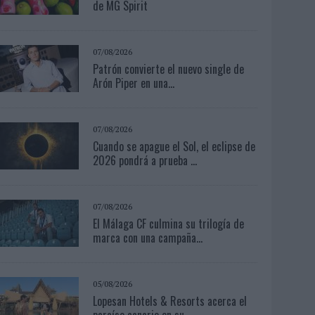
de MG Spirit
07/08/2026
Patrón convierte el nuevo single de
Arón Piper en una...
07/08/2026
Cuando se apague el Sol, el eclipse de
2026 pondrá a prueba ...
07/08/2026
El Málaga CF culmina su trilogía de
marca con una campaña...
05/08/2026
Lopesan Hotels & Resorts acerca el
paraíso canario en su...