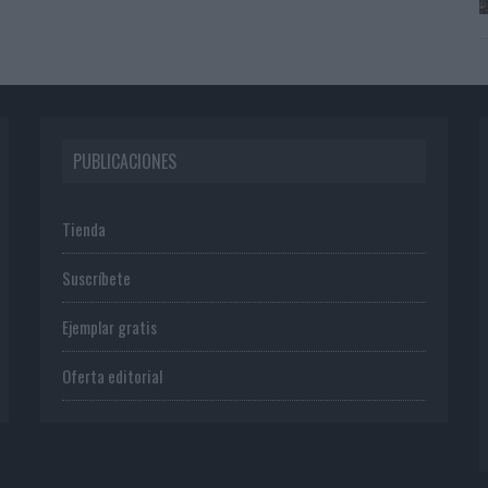
PUBLICACIONES
Tienda
Suscríbete
Ejemplar gratis
Oferta editorial