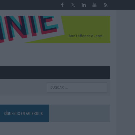
R
SÍGUENOS EN FACEBOOK