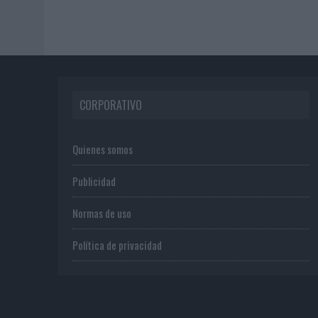
CORPORATIVO
Quienes somos
Publicidad
Normas de uso
Política de privacidad