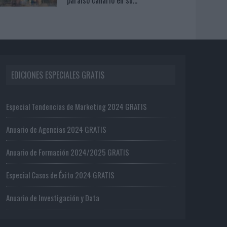
EDICIONES ESPECIALES GRATIS
Especial Tendencias de Marketing 2024 GRATIS
Anuario de Agencias 2024 GRATIS
Anuario de Formación 2024/2025 GRATIS
Especial Casos de Éxito 2024 GRATIS
Anuario de Investigación y Data