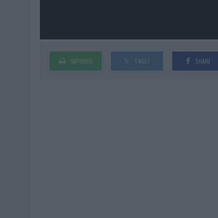
IMPRIMIR
TWEET
SHARE