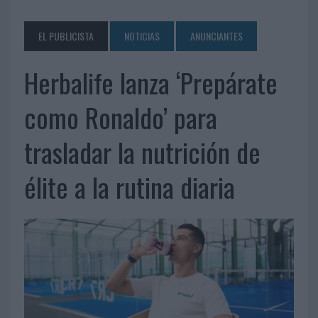
EL PUBLICISTA
NOTICIAS
ANUNCIANTES
Herbalife lanza ‘Prepárate
como Ronaldo’ para
trasladar la nutrición de
élite a la rutina diaria