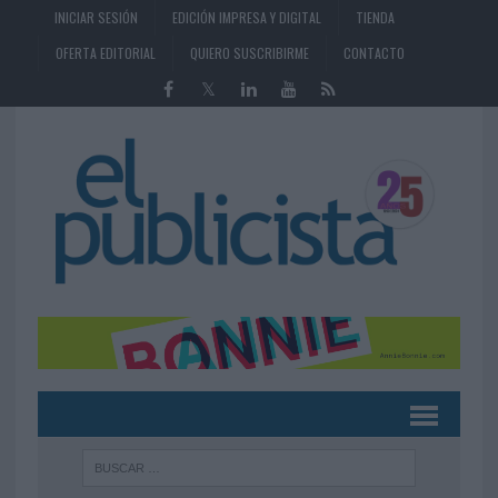
INICIAR SESIÓN
EDICIÓN IMPRESA Y DIGITAL
TIENDA
OFERTA EDITORIAL
QUIERO SUSCRIBIRME
CONTACTO