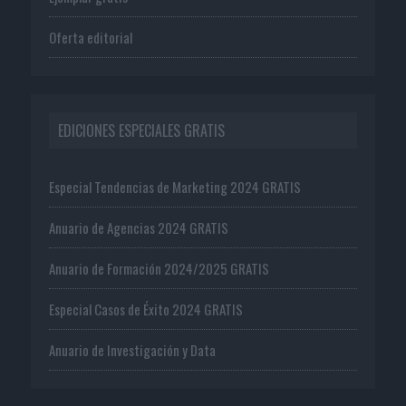
Oferta editorial
EDICIONES ESPECIALES GRATIS
Especial Tendencias de Marketing 2024 GRATIS
Anuario de Agencias 2024 GRATIS
Anuario de Formación 2024/2025 GRATIS
Especial Casos de Éxito 2024 GRATIS
Anuario de Investigación y Data