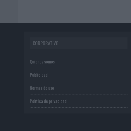
CORPORATIVO
Quienes somos
Publicidad
Normas de uso
Política de privacidad