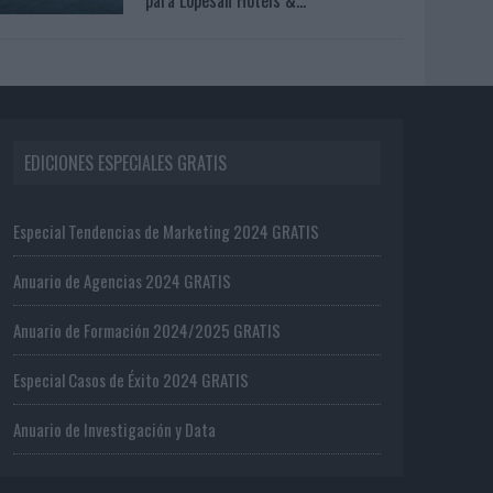
EDICIONES ESPECIALES GRATIS
Especial Tendencias de Marketing 2024 GRATIS
Anuario de Agencias 2024 GRATIS
Anuario de Formación 2024/2025 GRATIS
Especial Casos de Éxito 2024 GRATIS
Anuario de Investigación y Data