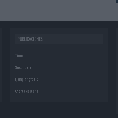
PUBLICACIONES
Tienda
Suscríbete
Ejemplar gratis
Oferta editorial