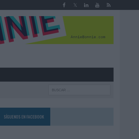
R
SÍGUENOS EN FACEBOOK