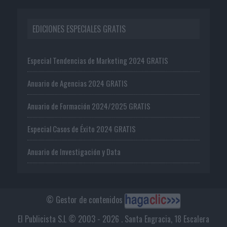
EDICIONES ESPECIALES GRATIS
Especial Tendencias de Marketing 2024 GRATIS
Anuario de Agencias 2024 GRATIS
Anuario de Formación 2024/2025 GRATIS
Especial Casos de Éxito 2024 GRATIS
Anuario de Investigación y Data
© Gestor de contenidos
El Publicista S.L © 2003 - 2026 . Santa Engracia, 18 Escalera