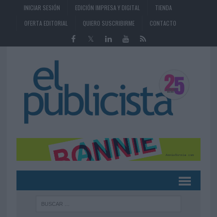
INICIAR SESIÓN
EDICIÓN IMPRESA Y DIGITAL
TIENDA
OFERTA EDITORIAL
QUIERO SUSCRIBIRME
CONTACTO